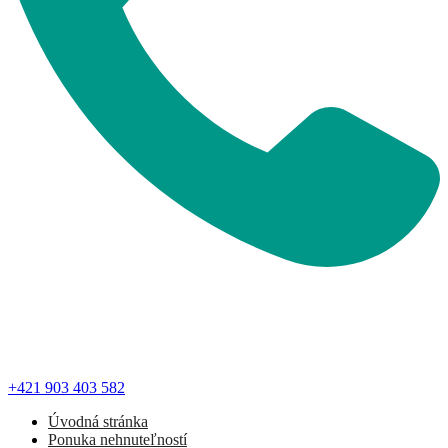
+421 903 403 582
Úvodná stránka
Ponuka nehnuteľností