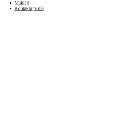
Makléri
Kontaktujte nás