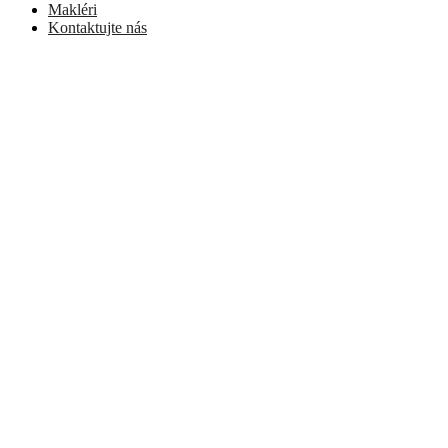
Makléri
Kontaktujte nás