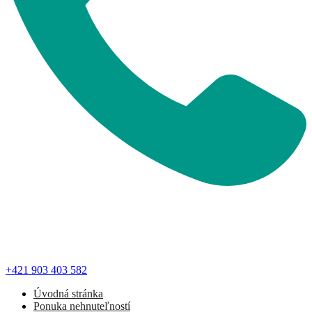
+421 903 403 582
Úvodná stránka
Ponuka nehnuteľností